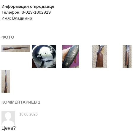
Информация о продавце
Телефон: 8-029-1802919
Имя: Владимир
ФОТО
КОММЕНТАРИЕВ 1
16.06.2026
Цена?