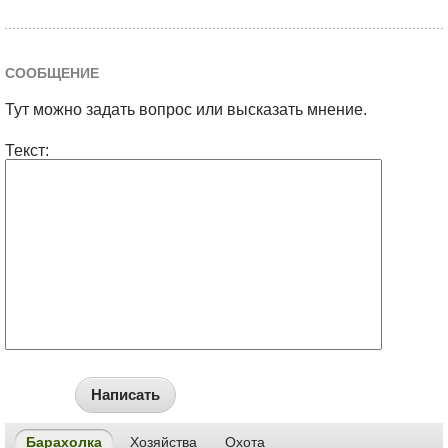
СООБЩЕНИЕ
Тут можно задать вопрос или высказать мнение.
Текст:
Написать
Барахолка
Хозяйства
Охота