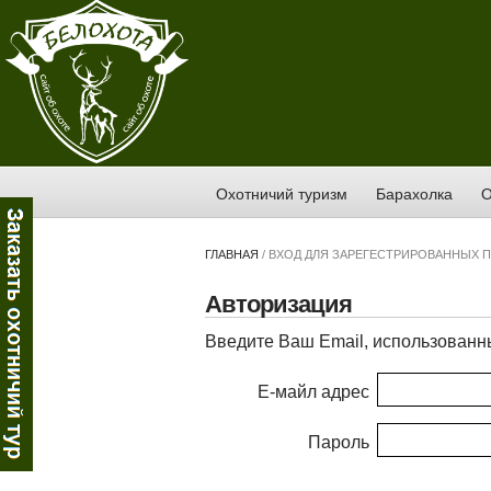
Охотничий туризм
Барахолка
О
ГЛАВНАЯ
/
ВХОД ДЛЯ ЗАРЕГЕСТРИРОВАННЫХ 
Авторизация
Введите Ваш Email, использованны
Е-майл адрес
Пароль