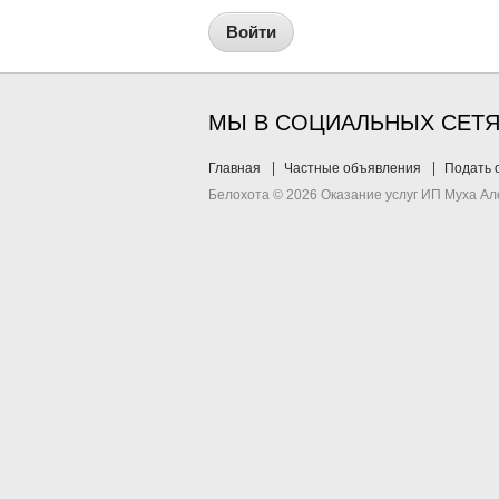
Войти
МЫ В СОЦИАЛЬНЫХ СЕТ
Главная
Частные объявления
Подать 
Белохота © 2026 Оказание услуг ИП Муха А