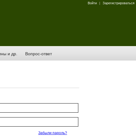
Войти
|
Зарегистрироваться
ны и др.
Вопрос-ответ
Забыли пароль?