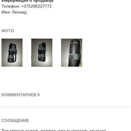
Информация о продавце
Телефон: +375296227772
Имя: Леонид
ФОТО
КОММЕНТАРИЕВ 0
СООБЩЕНИЕ