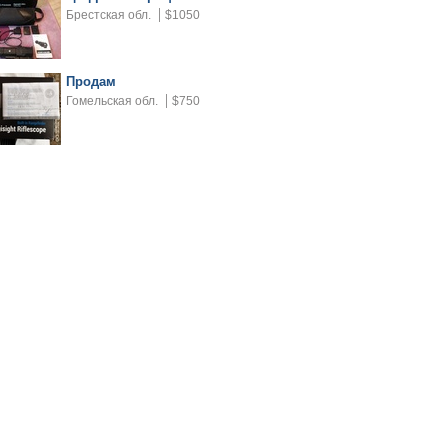
Брестская обл.
$1050
Продам
Гомельская обл.
$750