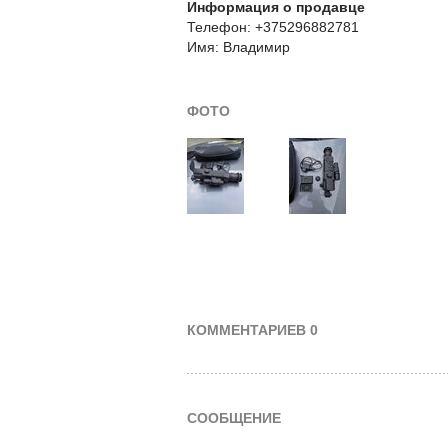
Информация о продавце
Телефон: +375296882781
Имя: Владимир
ФОТО
КОММЕНТАРИЕВ 0
СООБЩЕНИЕ