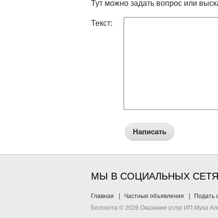
Тут можно задать вопрос или выск
Текст:
Написать
МЫ В СОЦИАЛЬНЫХ СЕТ
Главная
Частные объявления
Подать 
Белохота © 2026 Оказание услуг ИП Муха А