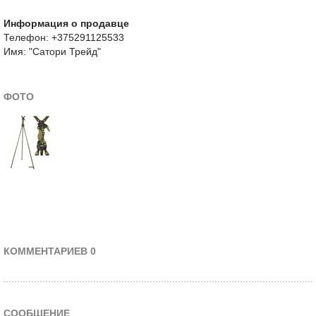
Информация о продавце
Телефон: +375291125533
Имя: "Сатори Трейд"
ФОТО
КОММЕНТАРИЕВ 0
СООБЩЕНИЕ