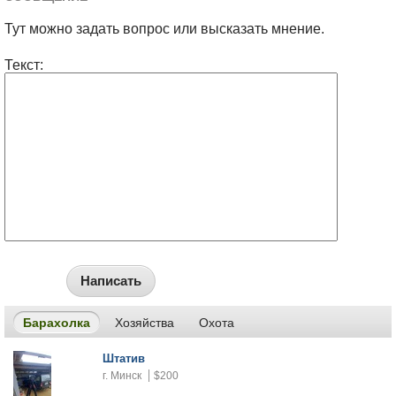
Тут можно задать вопрос или высказать мнение.
Текст:
Написать
Барахолка
Хозяйства
Охота
Штатив
г. Минск
$200