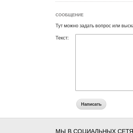
СООБЩЕНИЕ
Тут можно задать вопрос или выск
Текст:
Написать
МЫ В СОЦИАЛЬНЫХ СЕТ