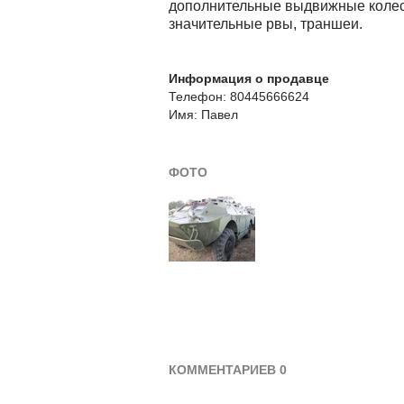
дополнительные выдвижные колеса
значительные рвы, траншеи.
Информация о продавце
Телефон: 80445666624
Имя: Павел
ФОТО
КОММЕНТАРИЕВ 0