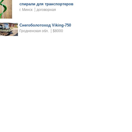
спирали для транспортеров
г. Минск
договорная
Снегоболотоход Viking-750
Гродненская обл.
$8000