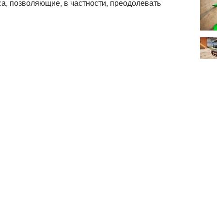
, позволяющие, в частности, преодолевать