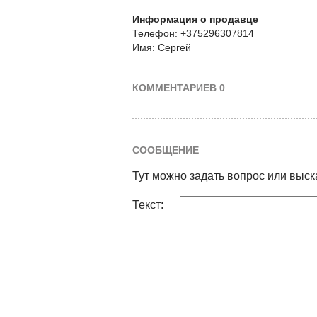
Информация о продавце
Телефон: +375296307814
Имя: Сергей
КОММЕНТАРИЕВ 0
СООБЩЕНИЕ
Тут можно задать вопрос или выск
Текст: