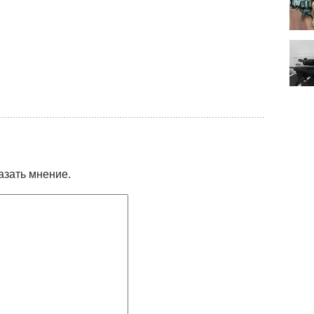
азать мнение.