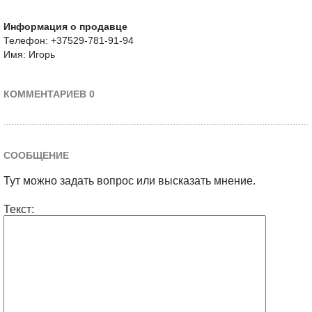
Информация о продавце
Телефон: +37529-781-91-94
Имя: Игорь
КОММЕНТАРИЕВ 0
СООБЩЕНИЕ
Тут можно задать вопрос или высказать мнение.
Текст: