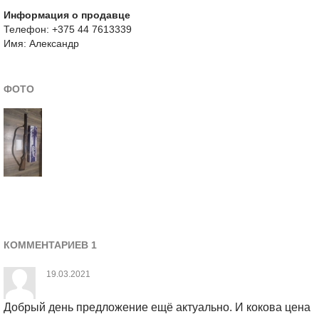
Информация о продавце
Телефон: +375 44 7613339
Имя: Александр
ФОТО
КОММЕНТАРИЕВ 1
19.03.2021
Добрый день предложение ещё актуально. И кокова цена