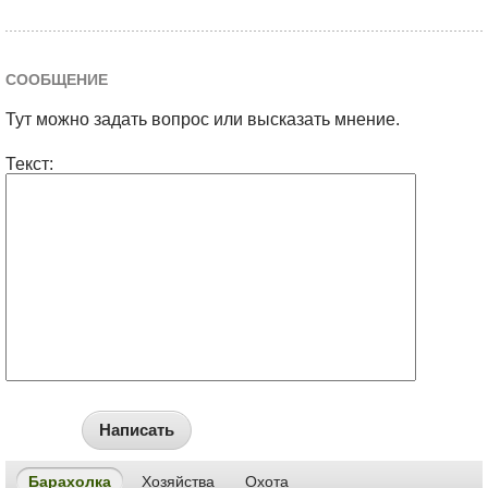
СООБЩЕНИЕ
Тут можно задать вопрос или высказать мнение.
Текст:
Написать
Барахолка
Хозяйства
Охота