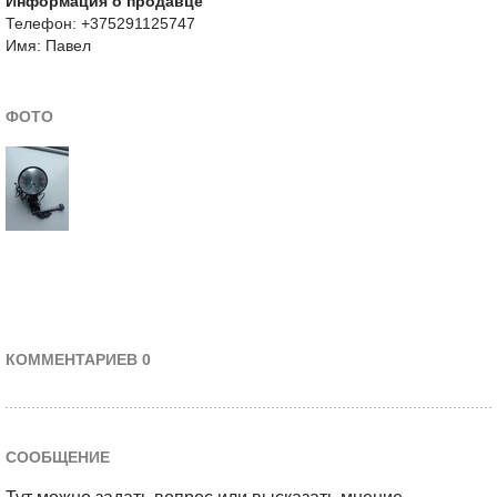
Информация о продавце
Телефон: +375291125747
Имя: Павел
ФОТО
КОММЕНТАРИЕВ 0
СООБЩЕНИЕ