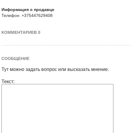
Информация о продавце
Телефон: +375447629408
КОММЕНТАРИЕВ 0
СООБЩЕНИЕ
Тут можно задать вопрос или высказать мнение.
Текст: