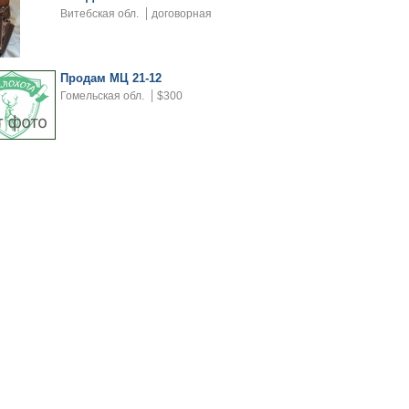
Витебская обл.
договорная
Продам МЦ 21-12
Гомельская обл.
$300