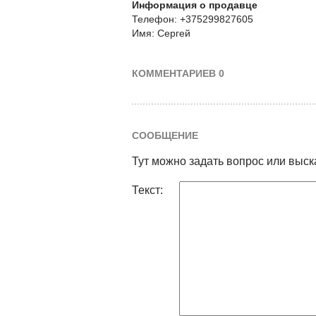
Информация о продавце
Телефон: +375299827605
Имя: Сергей
КОММЕНТАРИЕВ 0
СООБЩЕНИЕ
Тут можно задать вопрос или выск
Текст: