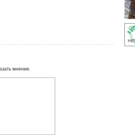
азать мнение.