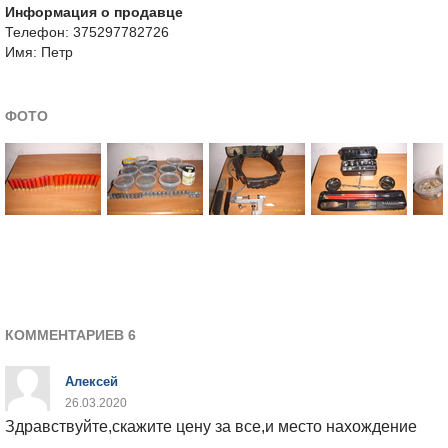
Информация о продавце
Телефон: 375297782726
Имя: Петр
ФОТО
КОММЕНТАРИЕВ 6
Алексей
26.03.2020
Здравствуйте,скажите цену за все,и место нахождение