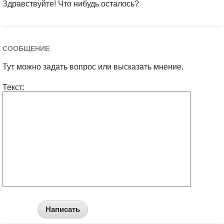
Здравствуйте! Что нибудь осталось?
СООБЩЕНИЕ
Тут можно задать вопрос или высказать мнение.
Текст:
Написать