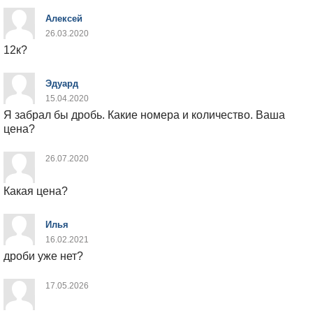
Алексей
26.03.2020
12к?
Эдуард
15.04.2020
Я забрал бы дробь. Какие номера и количество. Ваша
цена?
26.07.2020
Какая цена?
Илья
16.02.2021
дроби уже нет?
17.05.2026