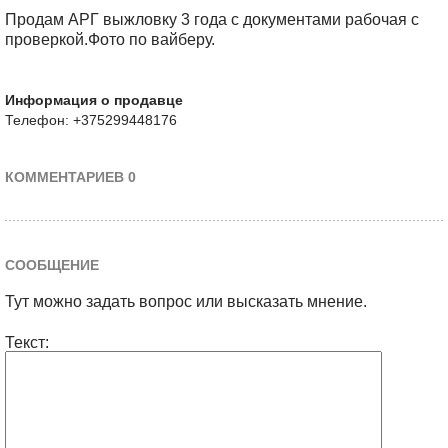
Продам АРГ выжловку 3 года с документами рабочая с
проверкой.Фото по вайберу.
Информация о продавце
Телефон: +375299448176
КОММЕНТАРИЕВ 0
СООБЩЕНИЕ
Тут можно задать вопрос или высказать мнение.
Текст: