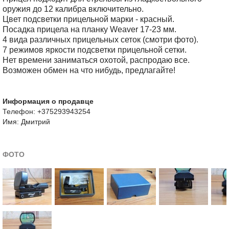
оружия до 12 калибра включительно.
Цвет подсветки прицельной марки - красный.
Посадка прицела на планку Weaver 17-23 мм.
4 вида различных прицельных сеток (смотри фото).
7 режимов яркости подсветки прицельной сетки.
Нет времени заниматься охотой, распродаю все.
Возможен обмен на что нибудь, предлагайте!
Информация о продавце
Телефон: +375293943254
Имя: Дмитрий
ФОТО