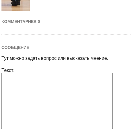
КОММЕНТАРИЕВ 0
СООБЩЕНИЕ
Тут можно задать вопрос или высказать мнение.
Текст: