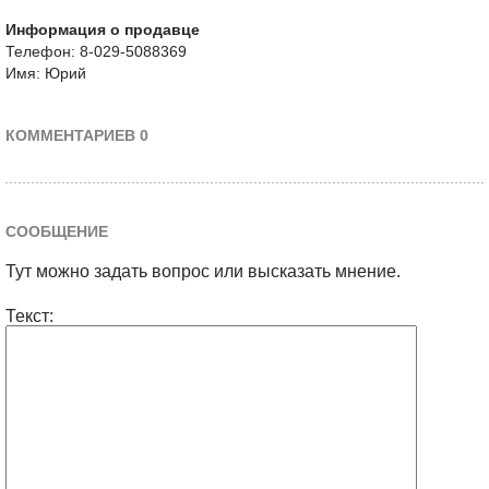
Информация о продавце
Телефон: 8-029-5088369
Имя: Юрий
КОММЕНТАРИЕВ 0
СООБЩЕНИЕ
Тут можно задать вопрос или высказать мнение.
Текст: