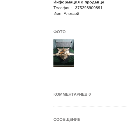
Информация о продавце
Телефон: +375298900891
Имя: Алексей
ФОТО
КОММЕНТАРИЕВ 0
СООБЩЕНИЕ