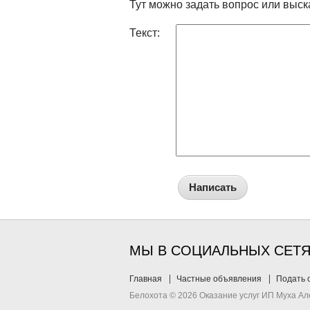
Тут можно задать вопрос или выск
Текст:
Написать
МЫ В СОЦИАЛЬНЫХ СЕТ
Главная
Частные объявления
Подать 
Белохота © 2026 Оказание услуг ИП Муха А