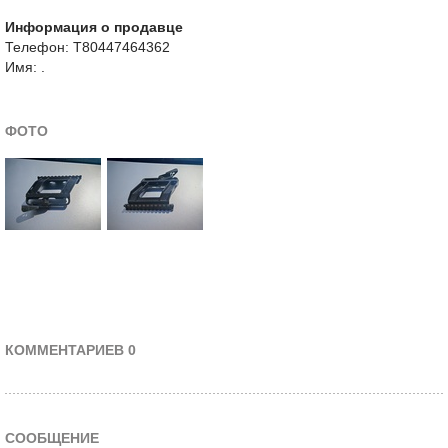
Информация о продавце
Телефон: Т80447464362
Имя: .
ФОТО
КОММЕНТАРИЕВ 0
СООБЩЕНИЕ