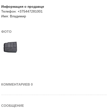
Информация о продавце
Телефон: +375447281001
Имя: Владимир
ФОТО
КОММЕНТАРИЕВ 0
СООБЩЕНИЕ