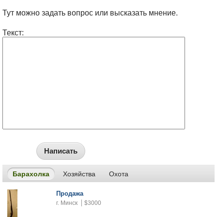
Тут можно задать вопрос или высказать мнение.
Текст:
Написать
Барахолка
Хозяйства
Охота
Продажа
г. Минск
$3000