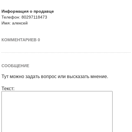
Информация о продавце
Телефон: 80297118473
Имя: алексей
КОММЕНТАРИЕВ 0
СООБЩЕНИЕ
Тут можно задать вопрос или высказать мнение.
Текст: