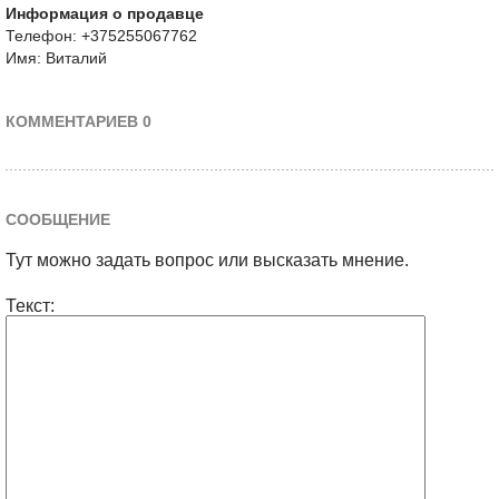
Информация о продавце
Телефон: +375255067762
Имя: Виталий
КОММЕНТАРИЕВ 0
СООБЩЕНИЕ
Тут можно задать вопрос или высказать мнение.
Текст: