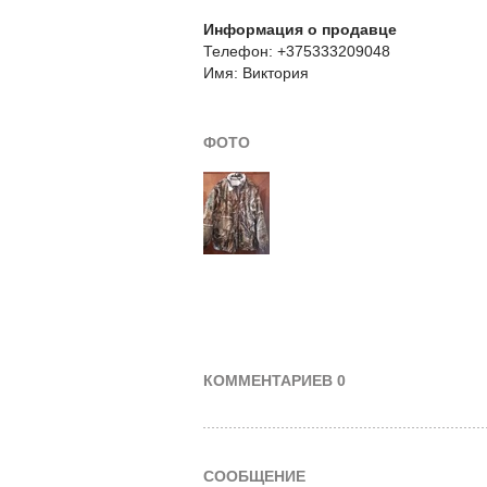
Информация о продавце
Телефон: +375333209048
Имя: Виктория
ФОТО
КОММЕНТАРИЕВ 0
СООБЩЕНИЕ