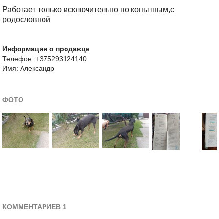
Работает только исключительно по копытным,с
родословной
Информация о продавце
Телефон: +375293124140
Имя: Александр
ФОТО
КОММЕНТАРИЕВ 1