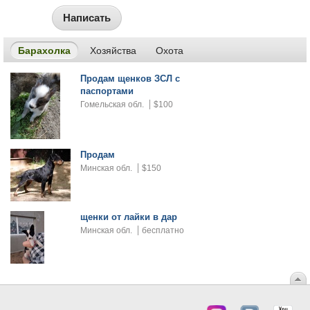
Написать
Барахолка
Хозяйства
Охота
Продам щенков ЗСЛ с
паспортами
Гомельская обл.
$100
Продам
Минская обл.
$150
щенки от лайки в дар
Минская обл.
бесплатно