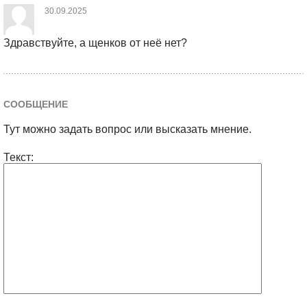
30.09.2025
Здравствуйте, а щенков от неё нет?
СООБЩЕНИЕ
Тут можно задать вопрос или высказать мнение.
Текст: