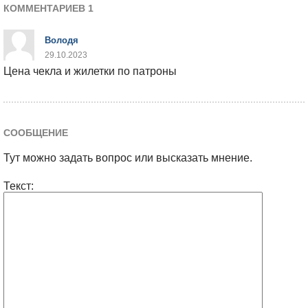
КОММЕНТАРИЕВ 1
Володя
29.10.2023
Цена чекла и жилетки по патроны
СООБЩЕНИЕ
Тут можно задать вопрос или высказать мнение.
Текст: