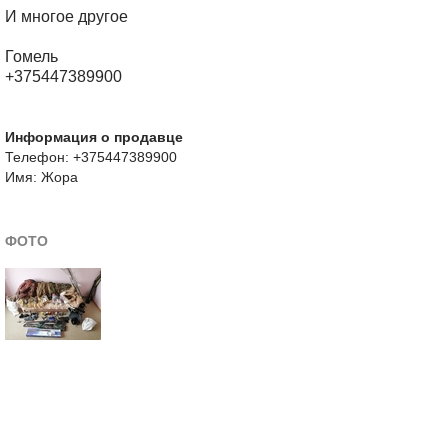
И многое другое
Гомель
+375447389900
Информация о продавце
Телефон: +375447389900
Имя: Жора
ФОТО