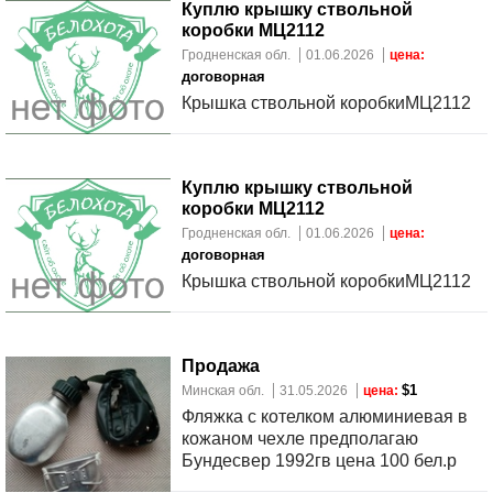
Куплю крышку ствольной
коробки МЦ2112
Гродненская обл.
01.06.2026
цена:
договорная
Крышка ствольной коробкиМЦ2112
Куплю крышку ствольной
коробки МЦ2112
Гродненская обл.
01.06.2026
цена:
договорная
Крышка ствольной коробкиМЦ2112
Продажа
$1
Минская обл.
31.05.2026
цена:
Фляжка с котелком алюминиевая в
кожаном чехле предполагаю
Бундесвер 1992гв цена 100 бел.р