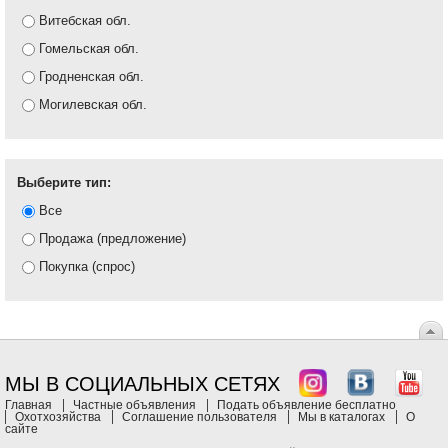
Витебская обл.
Гомельская обл.
Гродненская обл.
Могилевская обл.
Выберите тип:
Все
Продажа (предложение)
Покупка (спрос)
МЫ В СОЦИАЛЬНЫХ СЕТЯХ
Главная
Частные объявления
Подать объявление бесплатно
Охотхозяйства
Соглашение пользователя
Мы в каталогах
О
сайте