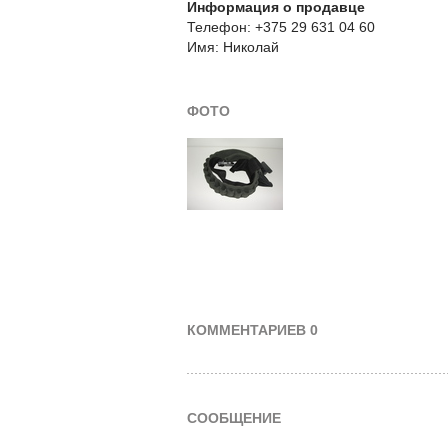
Информация о продавце
Телефон: +375 29 631 04 60
Имя: Николай
ФОТО
КОММЕНТАРИЕВ 0
СООБЩЕНИЕ