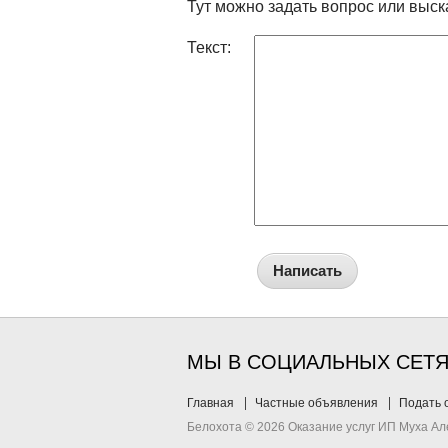
Тут можно задать вопрос или выск
Текст:
Написать
МЫ В СОЦИАЛЬНЫХ СЕТ
Главная
Частные объявления
Подать 
Белохота © 2026 Оказание услуг ИП Муха А