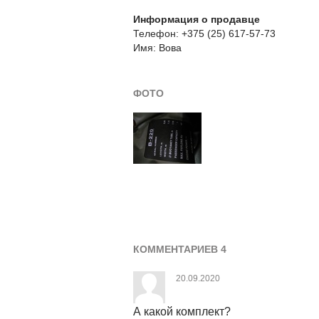
Информация о продавце
Телефон: +375 (25) 617-57-73
Имя: Вова
ФОТО
КОММЕНТАРИЕВ 4
20.09.2020
А какой комплект?