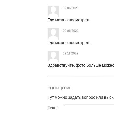
02.06.2021
Где можно посмотреть
02.06.2021
Где можно посмотреть
12.11.2022
Здравствуйте, фото больше можн
СООБЩЕНИЕ
Тут можно задать вопрос или выск
Текст: