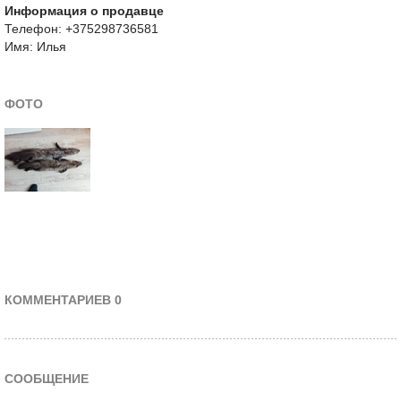
Информация о продавце
Телефон: +375298736581
Имя: Илья
ФОТО
КОММЕНТАРИЕВ 0
СООБЩЕНИЕ