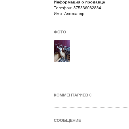
Информация о продавце
Телефон: 375336082884
Имя: Александр
ФОТО
КОММЕНТАРИЕВ 0
СООБЩЕНИЕ