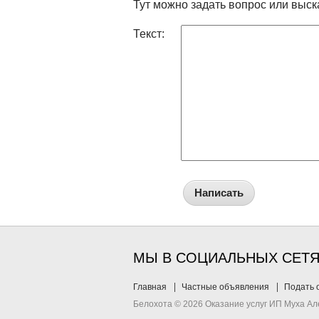
Тут можно задать вопрос или выск
Текст:
Написать
МЫ В СОЦИАЛЬНЫХ СЕТ
Главная
Частные объявления
Подать 
Белохота © 2026 Оказание услуг ИП Муха А