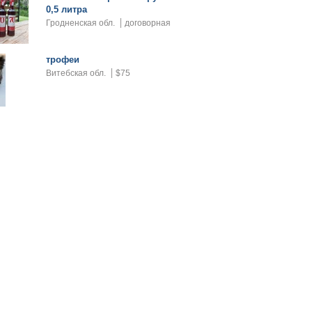
0,5 литра
Гродненская обл.
договорная
трофеи
Витебская обл.
$75