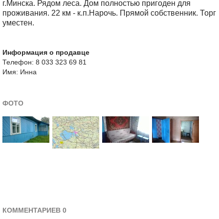
г.Минска. Рядом леса. Дом полностью пригоден для
проживания. 22 км - к.п.Нарочь. Прямой собственник. Торг
уместен.
Информация о продавце
Телефон: 8 033 323 69 81
Имя: Инна
ФОТО
КОММЕНТАРИЕВ 0