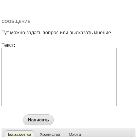
СООБЩЕНИЕ
Тут можно задать вопрос или высказать мнение.
Текст:
Написать
Барахолка
Хозяйства
Охота