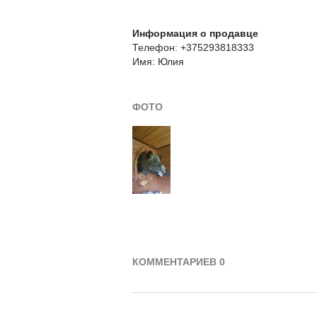
Информация о продавце
Телефон: +375293818333
Имя: Юлия
ФОТО
КОММЕНТАРИЕВ 0