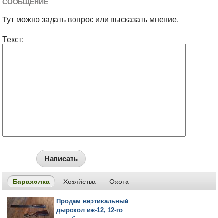
СООБЩЕНИЕ
Тут можно задать вопрос или высказать мнение.
Текст:
Написать
Барахолка
Хозяйства
Охота
Продам вертикальный
дырокол иж-12, 12-го