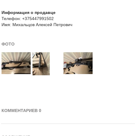
Информация о продавце
Телефон: +375447991502
Имя: Михальцов Алексей Петрович
ФОТО
КОММЕНТАРИЕВ 0