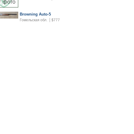
Browning Auto-5
Гомельская обл.
$777