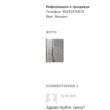
Информация о продавце
Телефон: 80291870675
Имя: Михаил
ФОТО
КОММЕНТАРИЕВ 3
31.08.2025
Здравствуйте. Цена?