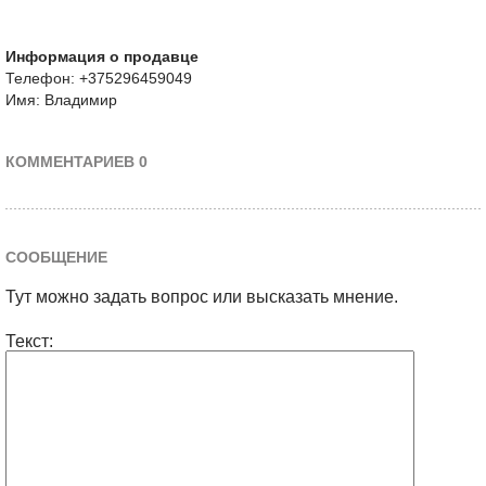
Информация о продавце
Телефон: +375296459049
Имя: Владимир
КОММЕНТАРИЕВ 0
СООБЩЕНИЕ
Тут можно задать вопрос или высказать мнение.
Текст: