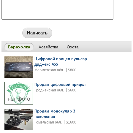
Написать
Барахолка
Хозяйства
Охота
Цифровой прицел пульсар
диджекс 455
Могилевская обл.
$800
Продам цифровой прицел
Гродненская обл.
$600
Продам монокуляр 3
поколения
Гомельская обл.
$1600