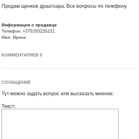
Продам щенков драатхара. Все вопросы по телефону
Информация о продавце
Телефон: +375293225221
Имя: Ирина
КОММЕНТАРИЕВ 0
СООБЩЕНИЕ
Тут можно задать вопрос или высказать мнение.
Текст: