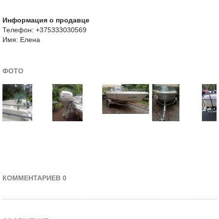
Информация о продавце
Телефон: +375333030569
Имя: Елена
ФОТО
КОММЕНТАРИЕВ 0