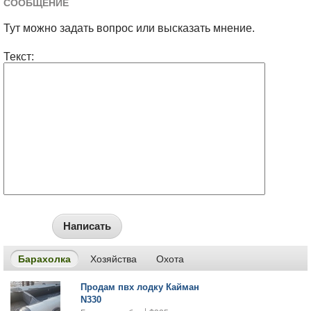
СООБЩЕНИЕ
Тут можно задать вопрос или высказать мнение.
Текст:
Написать
Барахолка
Хозяйства
Охота
Продам пвх лодку Кайман
N330