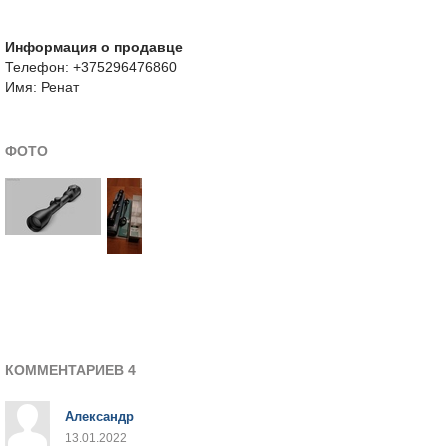
Информация о продавце
Телефон: +375296476860
Имя: Ренат
ФОТО
КОММЕНТАРИЕВ 4
Александр
13.01.2022