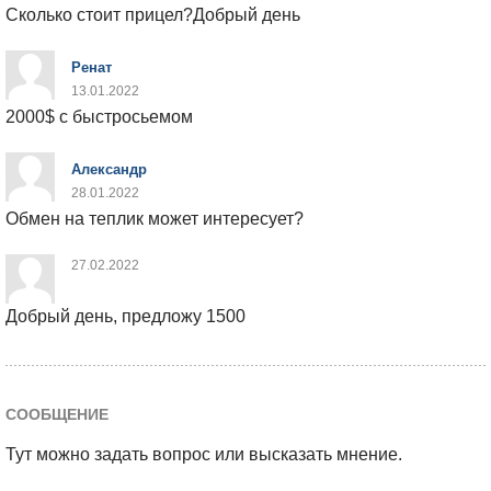
Сколько стоит прицел?Добрый день
Ренат
13.01.2022
2000$ с быстросьемом
Александр
28.01.2022
Обмен на теплик может интересует?
27.02.2022
Добрый день, предложу 1500
СООБЩЕНИЕ
Тут можно задать вопрос или высказать мнение.