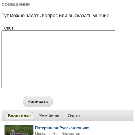
СООБЩЕНИЕ
Тут можно задать вопрос или высказать мнение.
Текст:
Написать
Барахолка
Хозяйства
Охота
Потерянная Русская гончая
Минская обл.
бесплатно