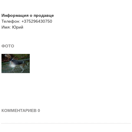
Информация о продавце
Телефон: +375296430750
Имя: Юрий
ФОТО
КОММЕНТАРИЕВ 0