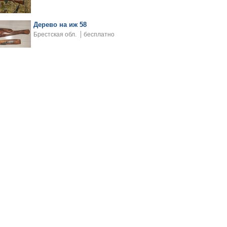
Дерево на иж 58
Брестская обл.
бесплатно