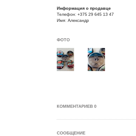
Информация о продавце
Телефон: +375 29 645 13 47
Имя: Александр
ФОТО
КОММЕНТАРИЕВ 0
СООБЩЕНИЕ