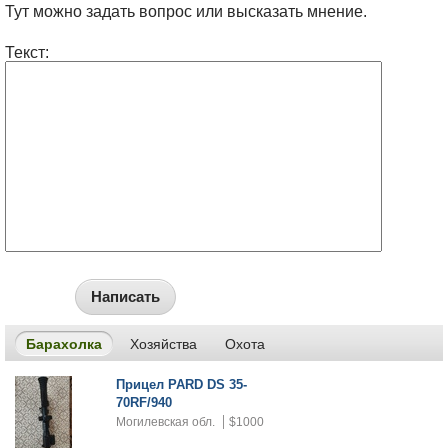
Тут можно задать вопрос или высказать мнение.
Текст:
Написать
Барахолка
Хозяйства
Охота
Прицел PARD DS 35-
70RF/940
Могилевская обл.
$1000