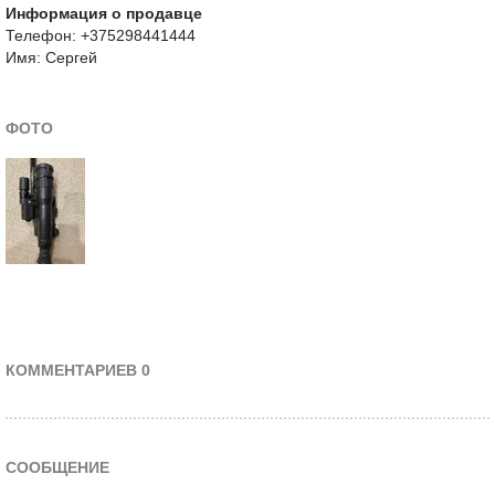
Информация о продавце
Телефон: +375298441444
Имя: Сергей
ФОТО
КОММЕНТАРИЕВ 0
СООБЩЕНИЕ