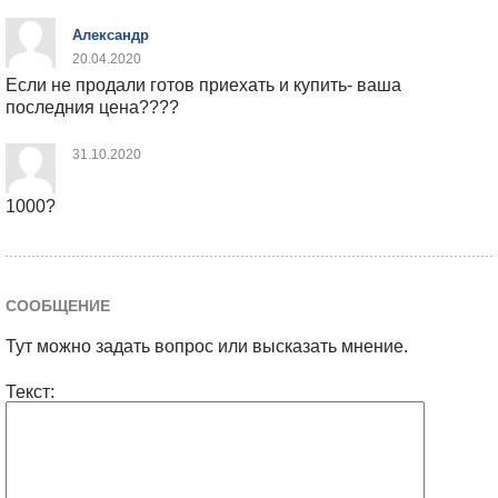
Александр
20.04.2020
Если не продали готов приехать и купить- ваша
последния цена????
31.10.2020
1000?
СООБЩЕНИЕ
Тут можно задать вопрос или высказать мнение.
Текст: