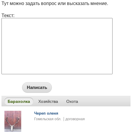
Тут можно задать вопрос или высказать мнение.
Текст:
Написать
Барахолка
Хозяйства
Охота
Череп оленя
Гомельская обл.
договорная