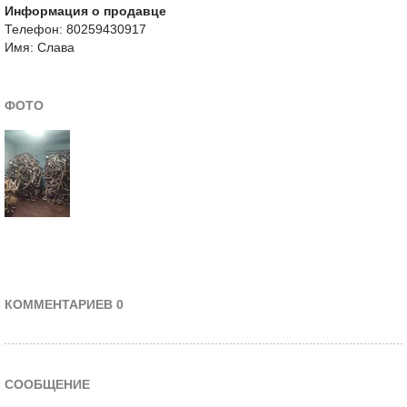
Информация о продавце
Телефон: 80259430917
Имя: Слава
ФОТО
КОММЕНТАРИЕВ 0
СООБЩЕНИЕ