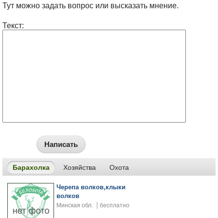
Тут можно задать вопрос или высказать мнение.
Текст:
Написать
Барахолка
Хозяйства
Охота
Черепа волков,клыки
волков
Минская обл.
бесплатно