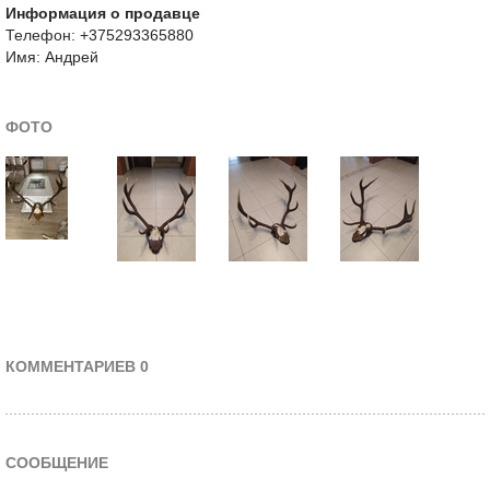
Информация о продавце
Телефон: +375293365880
Имя: Андрей
ФОТО
КОММЕНТАРИЕВ 0
СООБЩЕНИЕ