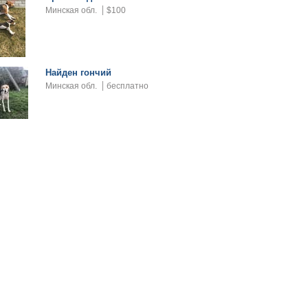
Минская обл.
$100
Найден гончий
Минская обл.
бесплатно