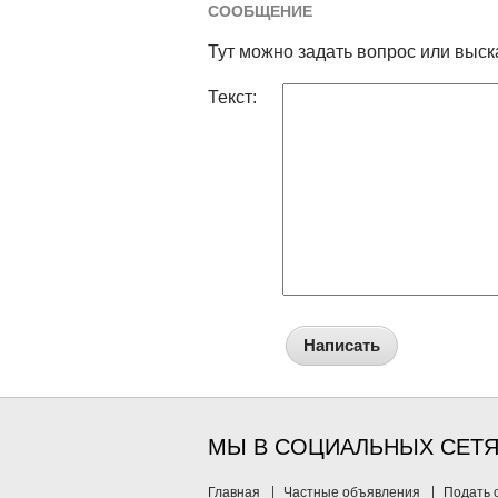
СООБЩЕНИЕ
Тут можно задать вопрос или выск
Текст:
Написать
МЫ В СОЦИАЛЬНЫХ СЕТ
Главная
Частные объявления
Подать 