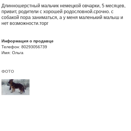
Длинношерстный мальчик немецкой овчарки, 5 месяцев,
привит, родители с хорошей родословной.срочно. с
собакой пора заниматься, а у меня маленький малыш и
нет возможности.торг
Информация о продавце
Телефон: 80293056739
Имя: Ольга
ФОТО