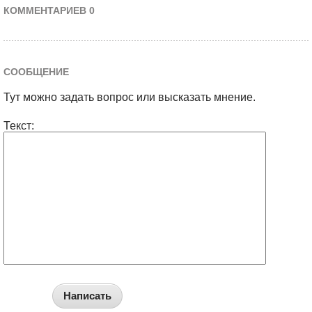
КОММЕНТАРИЕВ 0
СООБЩЕНИЕ
Тут можно задать вопрос или высказать мнение.
Текст:
Написать