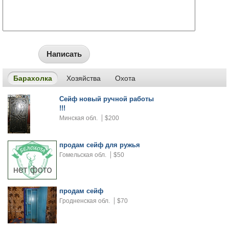
Написать
Барахолка
Хозяйства
Охота
Сейф новый ручной работы
!!!
Минская обл.
$200
продам сейф для ружья
Гомельская обл.
$50
продам сейф
Гродненская обл.
$70