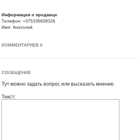
Информация о продавце
Телефон: +375336608326
Имя: Анатолий
КОММЕНТАРИЕВ 0
СООБЩЕНИЕ
Тут можно задать вопрос или высказать мнение.
Текст: