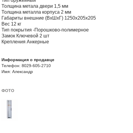
Тип оружейный
Толщина метала двери 1,5 мм
Толщина металла корпуса 2 мм
Габариты внешние (ВхШхГ) 1250х205х205
Вес 12 кг
Тип покрытия -Порошково-полимерное
Замок Ключевой 2 шт
Крепления Анкерные
Информация о продавце
Телефон: 8029-605-2710
Имя: Александр
ФОТО