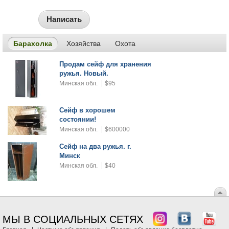
Написать
Барахолка
Хозяйства
Охота
Продам сейф для хранения
ружья. Новый.
Минская обл.
$95
Сейф в хорошем
состоянии!
Минская обл.
$600000
Сейф на два ружья. г.
Минск
Минская обл.
$40
МЫ В СОЦИАЛЬНЫХ СЕТЯХ