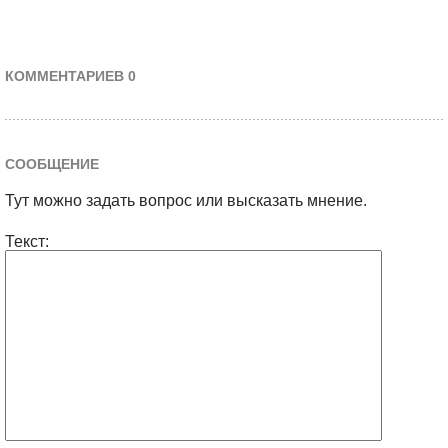
КОММЕНТАРИЕВ 0
СООБЩЕНИЕ
Тут можно задать вопрос или высказать мнение.
Текст: