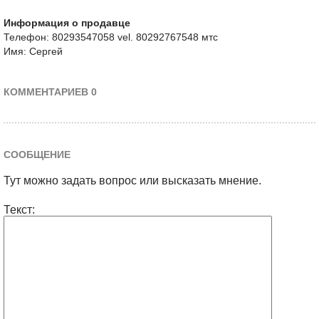
Информация о продавце
Телефон: 80293547058 vel. 80292767548 мтс
Имя: Сергей
КОММЕНТАРИЕВ 0
СООБЩЕНИЕ
Тут можно задать вопрос или высказать мнение.
Текст: