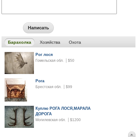
Написать
Барахолка
Хозяйства
Охота
Рог лося
Гомельская обл.
$50
Рога
Брестская обл.
$99
Куплю РОГА ЛОСЯ,МАРАЛА
ДОРОГА
Могилевская обл.
$1200