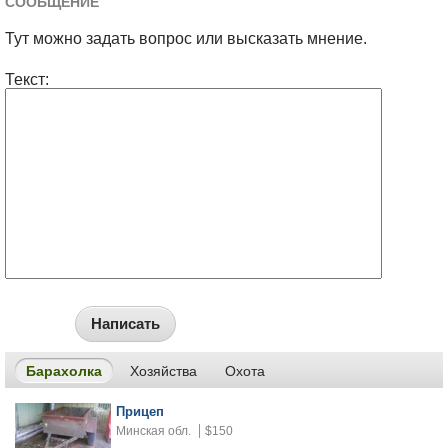
СООБЩЕНИЕ
Тут можно задать вопрос или высказать мнение.
Текст:
Написать
Барахолка
Хозяйства
Охота
Прицеп
Минская обл.
$150