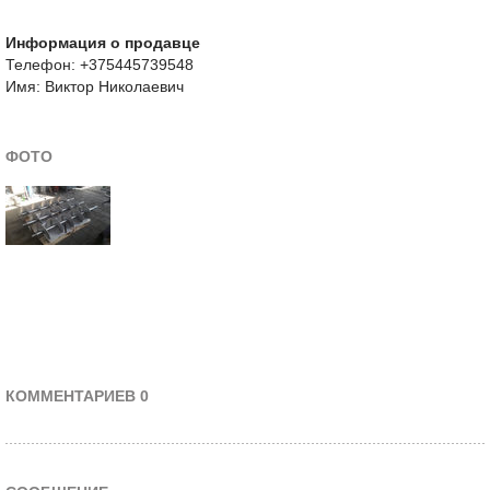
Информация о продавце
Телефон: +375445739548
Имя: Виктор Николаевич
ФОТО
КОММЕНТАРИЕВ 0