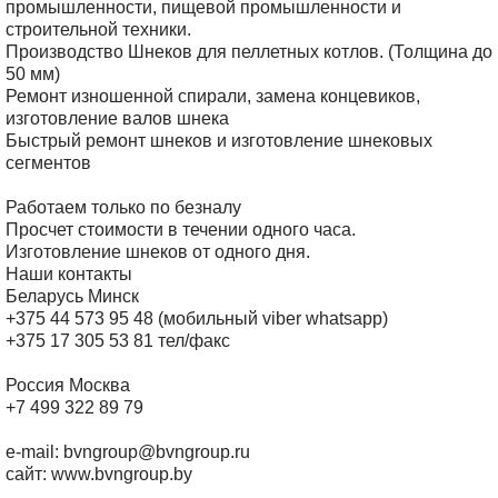
промышленности, пищевой промышленности и
строительной техники.
Производство Шнеков для пеллетных котлов. (Толщина до
50 мм)
Ремонт изношенной спирали, замена концевиков,
изготовление валов шнека
Быстрый ремонт шнеков и изготовление шнековых
сегментов
Работаем только по безналу
Просчет стоимости в течении одного часа.
Изготовление шнеков от одного дня.
Наши контакты
Беларусь Минск
+375 44 573 95 48 (мобильный viber whatsapp)
+375 17 305 53 81 тел/факс
Россия Москва
+7 499 322 89 79
e-mail: bvngroup@bvngroup.ru
сайт: www.bvngroup.by